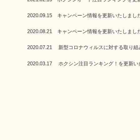
2020.09.15
キャンペーン情報を更新いたしまし
2020.08.21 キャンペーン情報を更新いたしまし
2020.07.21
新型コロナウィルスに対する取り組
2020.03.17 ホクシン
注目ランキング！を更新い