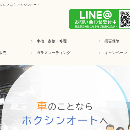
のことなら ホクシンオート
車検・点検・修理
損害保険
販売
ガラスコーティング
キャンペーン