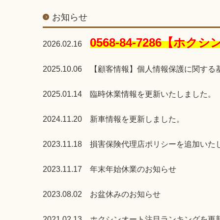
お知らせ
0568-84-7286【ホ
2026.02.16
2025.10.06
【顧客情報】個人情報保護に関する
2025.01.14
臨時休業情報を更新いたしました。
2024.11.20
新車情報を更新しました。
2023.11.18
損害保険代理店ポリシーを追加いた
2023.11.17
年末年始休業
のお知らせ
2023.08.02
お盆休みのお知らせ
2021.02.13
ホクシンオート注目ランキングを更