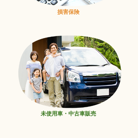
損害保険
未使用車・中古車販売