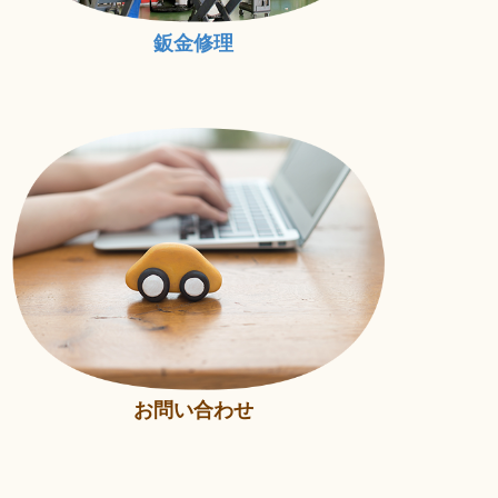
鈑金修理
お問い合わせ