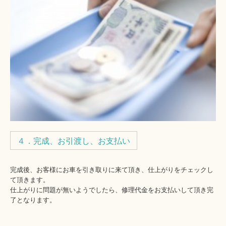
４．完成、お引渡し、お支払い
完成後、お客様にお車を引き取りに来て頂き、仕上がりをチェックし
て頂きます。
仕上がりに問題が無いようでしたら、修理代金をお支払いして頂き完
了となります。