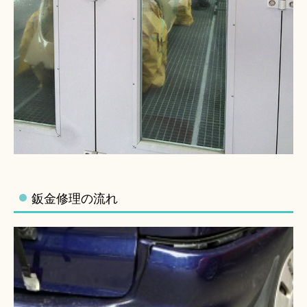
鈑金修理の流れ