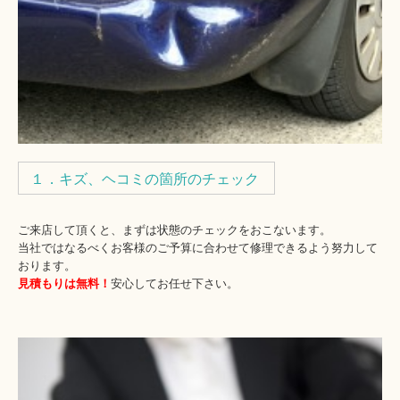
１．キズ、ヘコミの箇所のチェック
ご来店して頂くと、まずは状態のチェックをおこないます。
当社ではなるべくお客様のご予算に合わせて修理できるよう努力して
おります。
見積もりは無料！
安心してお任せ下さい。