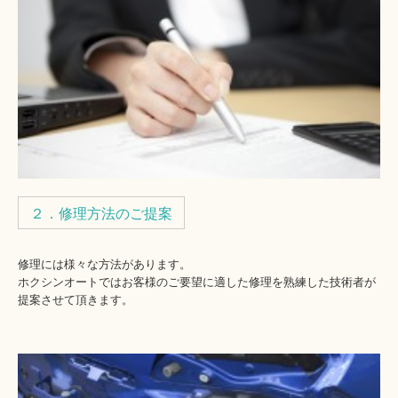
２．修理方法のご提案
修理には様々な方法があります。
ホクシンオートではお客様のご要望に適した修理を熟練した技術者が
提案させて頂きます。