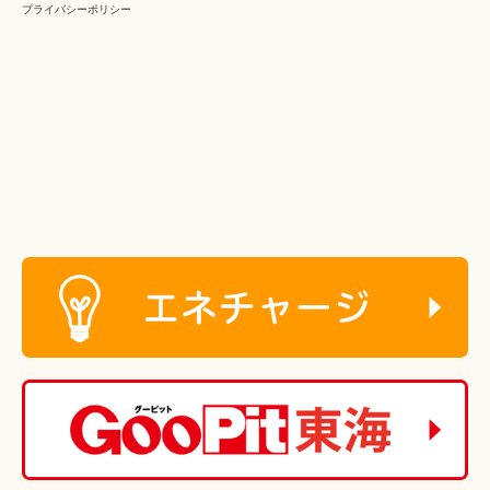
プライバシーポリシー