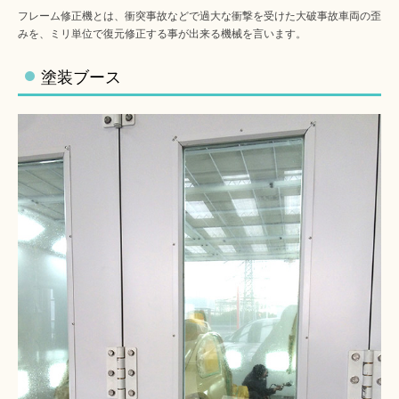
フレーム修正機とは、衝突事故などで過大な衝撃を受けた大破事故車両の歪
みを、ミリ単位で復元修正する事が出来る機械を言います。
塗装ブース